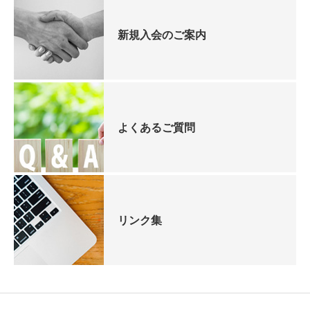
新規入会のご案内
よくあるご質問
リンク集