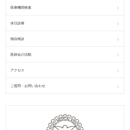
医療機関検索
休⽇診療
独自検診
医師会の活動
アクセス
ご質問・お問い合わせ