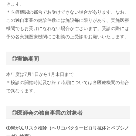
きます。
＊医療機関の都合でお受けできない場合があります。なお、
この独自事業の健診件数には施設毎に限りがあり、実施医療
機関でもお受けになれない場合がございます。受診の際には
予め各実施医療機関にご相談の上受診をお願いいたします。
◎実施期間
本年度は7月1日から1月末日まで
＊検診の開始時期及び終了時期については各医療機関の都合
で異なります。
◎医師会の独自事業の対象者
①胃がんリスク検診（ヘリコバクターピロリ抗体とペプシノ